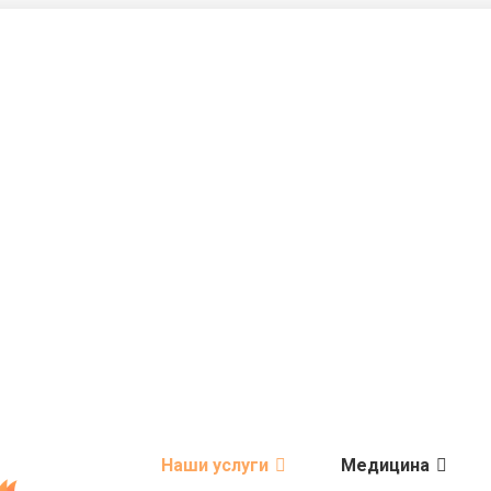
Наши услуги
Медицина