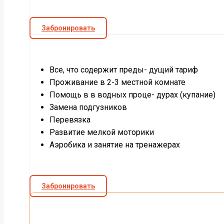
Забронировать
Все, что содержит преды- дущий тариф
Проживание в 2-3 местной комнате
Помощь в в водных проце- дурах (купание)
Замена подгузников
Перевязка
Развитие мелкой моторики
Аэробика и занятие на тренажерах
Забронировать