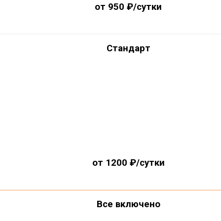
от 950 ₽/сутки
Стандарт
от 1200 ₽/сутки
Все включено