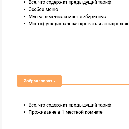
Все, что содержит предыдущий тариф
Особое меню
Мытье лежачих и многогабаритных
Многофункциональная кровать и антипролеж
Забронировать
Все, что содержит предыдущий тариф
Проживание в 1 местной комнате