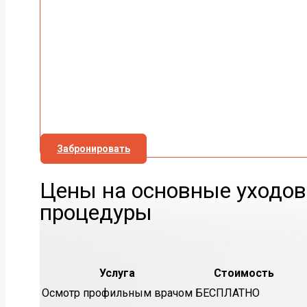
Забронировать
Цены на основные уходо
процедуры
Услуга
Стоимость
Осмотр профильным врачом
БЕСПЛАТНО