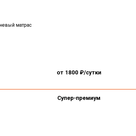
невый матрас
от 1800 ₽/сутки
Супер-премиум