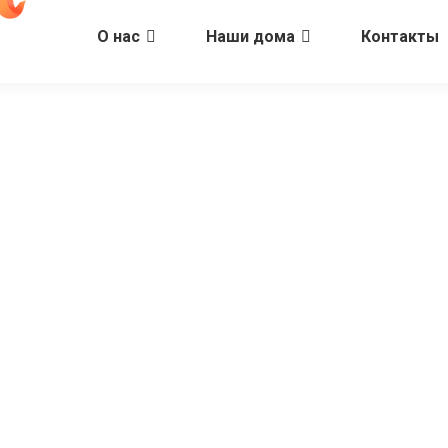
О нас
Наши дома
Контакты