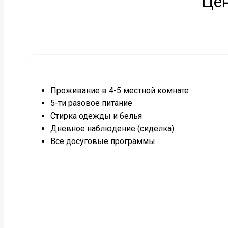
Цен
Проживание в 4-5 местной комнате
5-ти разовое питание
Стирка одежды и белья
Дневное наблюдение (сиделка)
Все досуговые программы