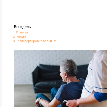
Вы здесь:
Главная
Услуги
Транспортировка больных