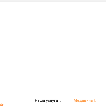
Наши услуги
Медицина