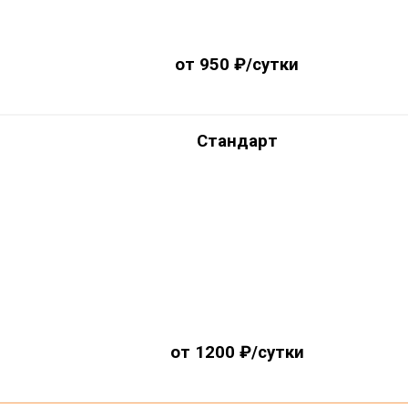
от 950 ₽/сутки
Стандарт
от 1200 ₽/сутки