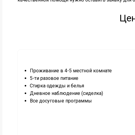
Цен
Проживание в 4-5 местной комнате
5-ти разовое питание
Стирка одежды и белья
Дневное наблюдение (сиделка)
Все досуговые программы