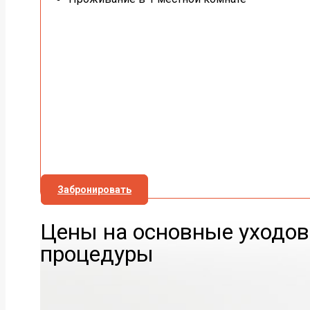
Забронировать
Цены на основные уходо
процедуры