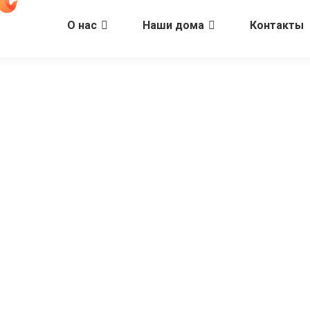
О нас
Наши дома
Контакты