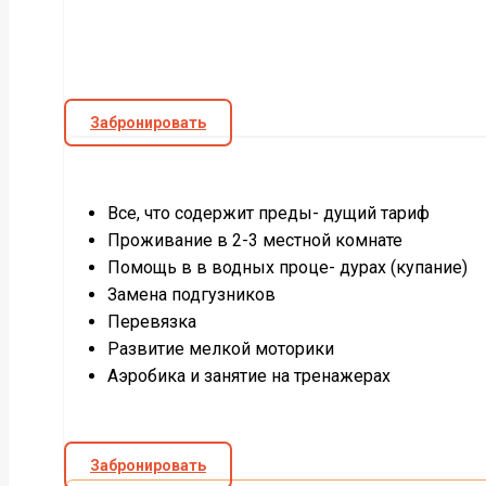
Забронировать
Все, что содержит преды- дущий тариф
Проживание в 2-3 местной комнате
Помощь в в водных проце- дурах (купание)
Замена подгузников
Перевязка
Развитие мелкой моторики
Аэробика и занятие на тренажерах
Забронировать