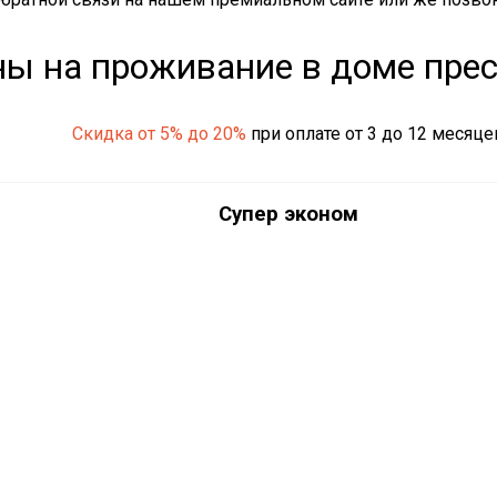
ы на проживание в доме пре
Скидка от 5% до 20%
при оплате от 3 до 12 месяце
Супер эконом