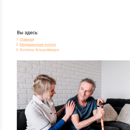
Вы здесь:
Главная
Медицинские услуги
болезнь Альцгеймера