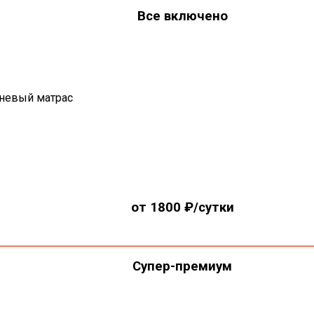
Все включено
невый матрас
от 1800 ₽/сутки
Супер-премиум