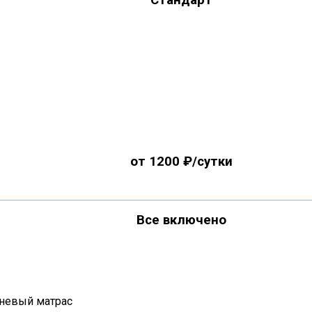
Стандарт
от 1200 ₽/сутки
Все включено
невый матрас