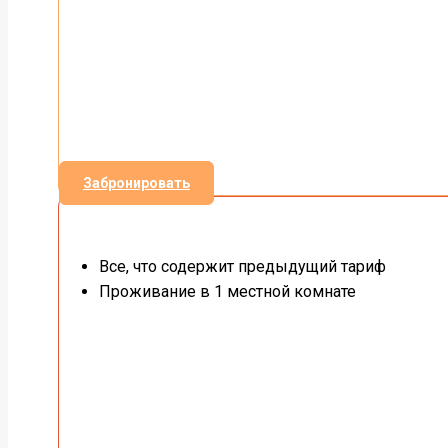
Забронировать
Все, что содержит предыдущий тариф
Проживание в 1 местной комнате