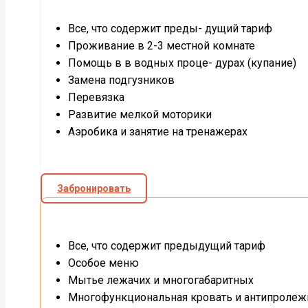
Все, что содержит преды- дущий тариф
Проживание в 2-3 местной комнате
Помощь в в водных проце- дурах (купание)
Замена подгузников
Перевязка
Развитие мелкой моторики
Аэробика и занятие на тренажерах
Забронировать
Все, что содержит предыдущий тариф
Особое меню
Мытье лежачих и многогабаритных
Многофункциональная кровать и антипролеж