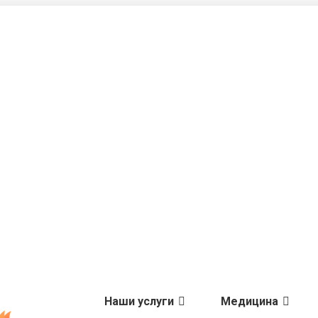
Наши услуги
Медицина