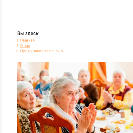
Вы здесь:
Главная
О нас
Проживание за пенсию