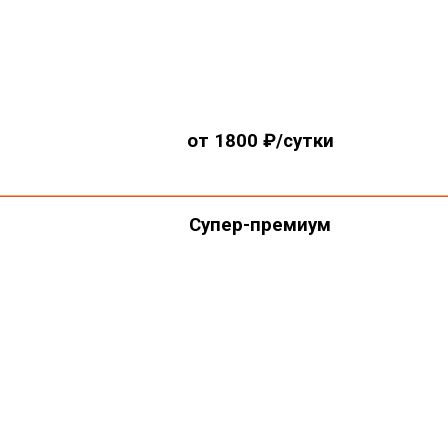
от 1800 ₽/сутки
Супер-премиум