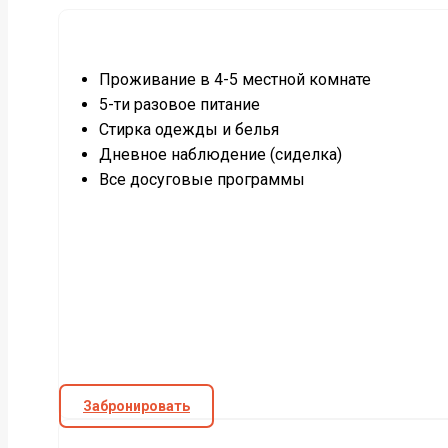
Проживание в 4-5 местной комнате
5-ти разовое питание
Стирка одежды и белья
Дневное наблюдение (сиделка)
Все досуговые программы
Забронировать