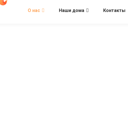
О нас
Наши дома
Контакты