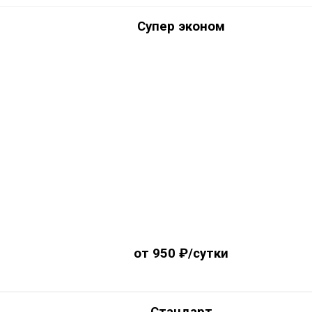
Супер эконом
от 950 ₽/сутки