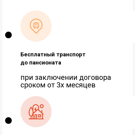
Бесплатный транспорт
до пансионата
при заключении договора
сроком от 3х месяцев