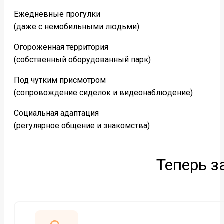
Ежедневные прогулки
(даже с немобильными людьми)
Огороженная территория
(собственный оборудованный парк)
Под чутким присмотром
(сопровождение сиделок и видеонаблюдение)
Социальная адаптация
(регулярное общение и знакомства)
Теперь з