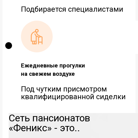
Подбирается специалистами
Ежедневные прогулки
на свежем воздухе
Под чутким присмотром
квалифицированной сиделки
Сеть пансионатов
«Феникс» - это..