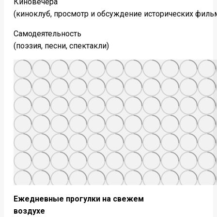
Киновечера
(киноклуб, просмотр и обсуждение исторических филь
Самодеятельность
(поэзия, песни, спектакли)
Ежедневные прогулки на свежем
воздухе