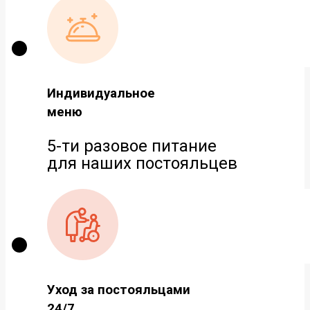
Индивидуальное
меню
5-ти разовое питание
для наших постояльцев
Уход за постояльцами
24/7