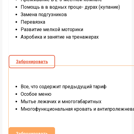
Помощь в в водных проце- дурах (купание)
Замена подгузников
Перевязка
Развитие мелкой моторики
Аэробика и занятие на тренажерах
Забронировать
Все, что содержит предыдущий тариф
Особое меню
Мытье лежачих и многогабаритных
Многофункциональная кровать и антипролежнев
Забронировать