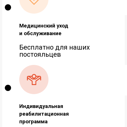
Медицинский уход
и обслуживание
Бесплатно для наших
постояльцев
Индивидуальная
реабилитационная
программа