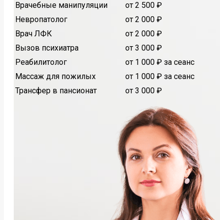
Врачебные манипуляции
от 2 500 ₽
Невропатолог
от 2 000 ₽
Врач ЛФК
от 2 000 ₽
Вызов психиатра
от 3 000 ₽
Реабилитолог
от 1 000 ₽ за сеанс
Массаж для пожилых
от 1 000 ₽ за сеанс
Трансфер в пансионат
от 3 000 ₽