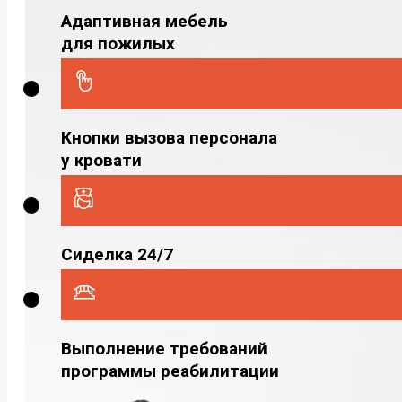
Адаптивная мебель
для пожилых
Кнопки вызова персонала
у кровати
Сиделка 24/7
Выполнение требований
программы реабилитации