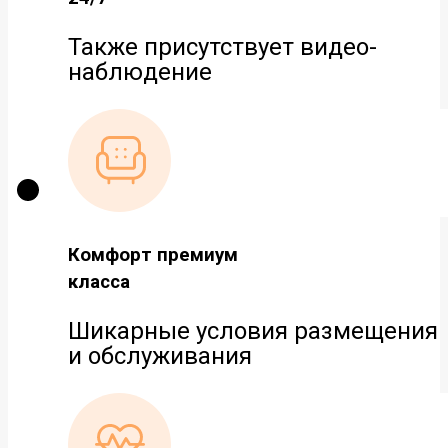
Также присутствует видео-
наблюдение
Комфорт премиум
класса
Шикарные условия размещения
и обслуживания