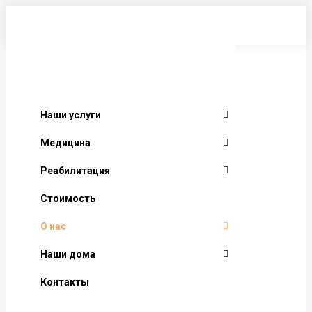
Перейти
к
содержанию
Наши услуги
Медицина
Реабилитация
Стоимость
О нас
Наши дома
Контакты