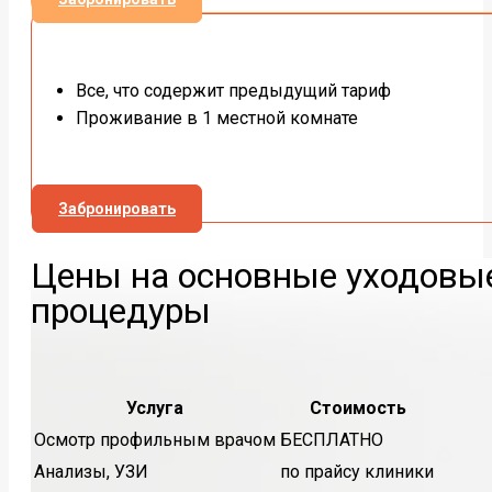
Все, что содержит предыдущий тариф
Проживание в 1 местной комнате
Забронировать
Цены на основные уходовы
процедуры
Услуга
Стоимость
Осмотр профильным врачом
БЕСПЛАТНО
Анализы, УЗИ
по прайсу клиники