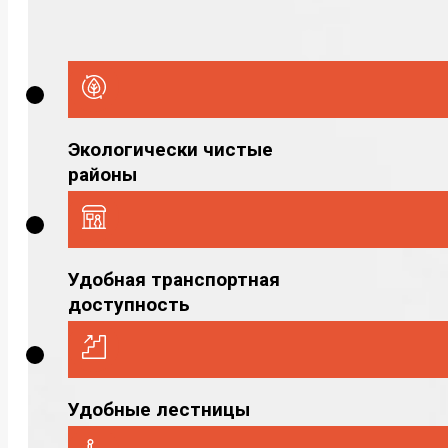
Экологически чистые
районы
Удобная транспортная
доступность
Удобные лестницы