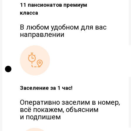
11 пансионатов премиум
класса
В любом удобном для вас
направлении
Заселение за 1 час!
Оперативно заселим в номер,
всё покажем, объясним
и подпишем