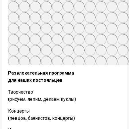
Развлекательная программа
для наших постояльцев
Творчество
(рисуем, лепим, делаем куклы)
Концерты
(певцов, баянистов, концерты)