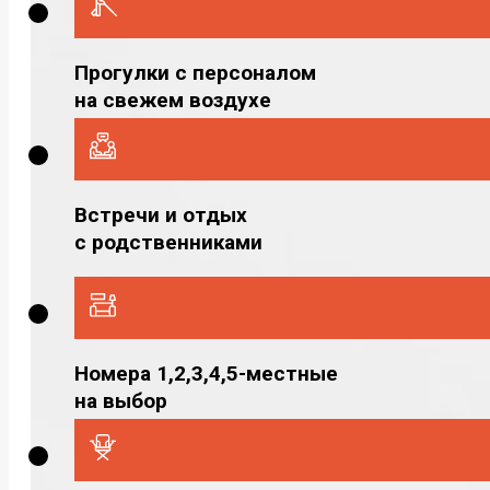
Прогулки с персоналом
на свежем воздухе
Встречи и отдых
с родственниками
Номера 1,2,3,4,5-местные
на выбор