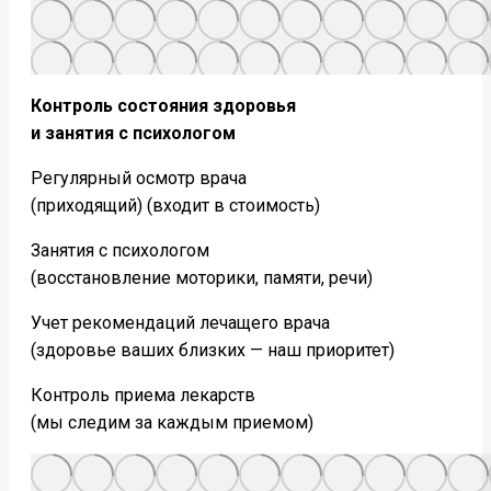
Контроль состояния здоровья
и занятия с психологом
Регулярный осмотр врача
(приходящий) (входит в стоимость)
Занятия с психологом
(восстановление моторики, памяти, речи)
Учет рекомендаций лечащего врача
(здоровье ваших близких — наш приоритет)
Контроль приема лекарств
(мы следим за каждым приемом)