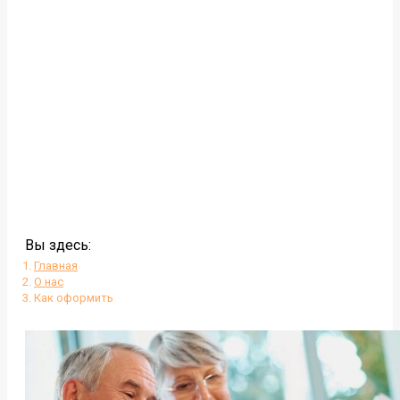
Вы здесь:
Главная
О нас
Как оформить